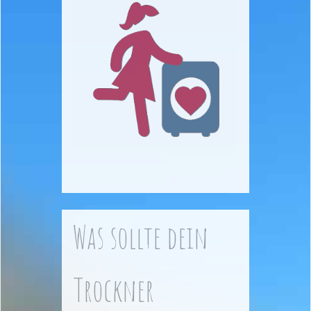
Was sollte dein
Trockner