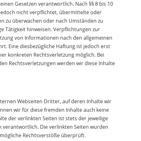
einen Gesetzen verantwortlich. Nach §§ 8 bis 10
edoch nicht verpflichtet, übermittelte oder
nen zu überwachen oder nach Umständen zu
ge Tätigkeit hinweisen. Verpflichtungen zur
tzung von Informationen nach den allgemeinen
t. Eine diesbezügliche Haftung ist jedoch erst
ner konkreten Rechtsverletzung möglich. Bei
n Rechtsverletzungen werden wir diese Inhalte
ternen Webseiten Dritter, auf deren Inhalte wir
nnen wir für diese fremden Inhalte auch keine
 der verlinkten Seiten ist stets der jeweilige
n verantwortlich. Die verlinkten Seiten wurden
 mögliche Rechtsverstöße überprüft.