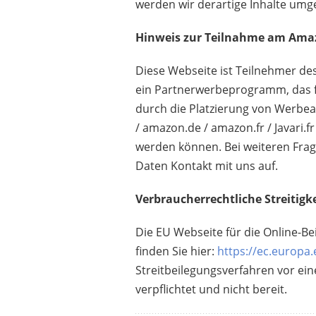
werden wir derartige Inhalte umg
Hinweis zur Teilnahme am Am
Diese Webseite ist Teilnehmer de
ein Partnerwerbeprogramm, das fü
durch die Platzierung von Werbean
/ amazon.de / amazon.fr / Javari.
werden können. Bei weiteren Fra
Daten Kontakt mit uns auf.
Verbraucherrechtliche Streitigk
Die EU Webseite für die Online-Be
finden Sie hier:
https://ec.europa
Streitbeilegungsverfahren vor ein
verpflichtet und nicht bereit.