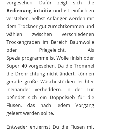
vorgesehen. Dafür zeigt sich die
Bedienung intuitiv
und ist einfach zu
verstehen. Selbst Anfänger werden mit
dem Trockner gut zurechtkommen und
wählen zwischen verschiedenen
Trockengraden im Bereich Baumwolle
oder Pflegeleicht. Als
Spezialprogramme ist Wolle finish oder
Super 40 vorgesehen. Da die Trommel
die Drehrichtung nicht ändert, können
gerade große Wäschestücken leichter
ineinander verheddern. In der Tür
befindet sich ein Doppelsieb für die
Flusen, das nach jedem Vorgang
geleert werden sollte.
Entweder entfernst Du die Flusen mit