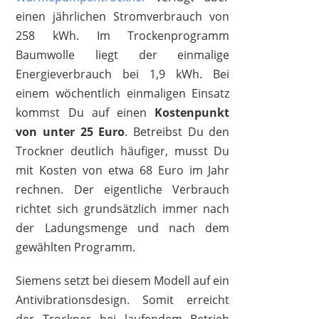
einen jährlichen Stromverbrauch von
258 kWh. Im Trockenprogramm
Baumwolle liegt der einmalige
Energieverbrauch bei 1,9 kWh. Bei
einem wöchentlich einmaligen Einsatz
kommst Du auf einen
Kostenpunkt
von unter 25 Euro
. Betreibst Du den
Trockner deutlich häufiger, musst Du
mit Kosten von etwa 68 Euro im Jahr
rechnen. Der eigentliche Verbrauch
richtet sich grundsätzlich immer nach
der Ladungsmenge und nach dem
gewählten Programm.
Siemens setzt bei diesem Modell auf ein
Antivibrationsdesign. Somit erreicht