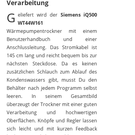
Verarbeitung
G
eliefert wird der
Siemens iQ500
WT44W161
Wärmepumpentrockner mit einem
Benutzerhandbuch und einer
Anschlussleitung. Das Stromkabel ist
145 cm lang und reicht bequem bis zur
nächsten Steckdose. Da es keinen
zusätzlichen Schlauch zum Ablauf des
Kondenswassers gibt, musst Du den
Behälter nach jedem Programm selbst
leeren. In seinem Gesamtbild
überzeugt der Trockner mit einer guten
Verarbeitung und hochwertigen
Oberflächen. Knöpfe und Regler lassen
sich leicht und mit kurzen Feedback