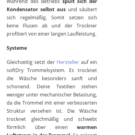
Während des Betriebs
spült sich der
Kondensator selbst aus
und säubert
sich regelmäßig. Somit setzen sich
keine Flusen ab und der Trockner
profitiert von einer langen Laufleistung.
Systeme
Gleichzeitig setzt der
Hersteller
auf ein
softDry Trommelsystem. Es trocknet
die Wäsche besonders sanft und
schonend. Deine Textilien stehen
weniger unter mechanischer Belastung,
da die Trommel mit einer verbesserten
Struktur versehen ist. Die Wäsche
trocknet gleichmäßig und schwebt
förmlich über einen
warmen