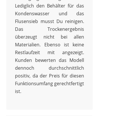
Lediglich den Behälter für das
Kondenswasser und das
Flusensieb musst Du reinigen.
Das Trockenergebnis
überzeugt nicht bei allen
Materialien. Ebenso ist keine
Restlaufzeit mit angezeigt.
Kunden bewerten das Modell
dennoch durchschnittlich
positiv, da der Preis für diesen
Funktionsumfang gerechtfertigt
ist.