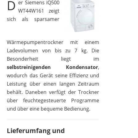
D
er Siemens iQ500
WT44W161 zeigt
sich als sparsamer
Wärmepumpentrockner mit einem
Ladevolumen von bis zu 7 kg. Die
Besonderheit liegt im
selbstreinigenden Kondensator
,
wodurch das Gerät seine Effizienz und
Leistung über einen langen Zeitraum
behält. Daneben verfügt der Trockner
über feuchtegesteuerte Programme
und über eine bequeme Bedienung.
Lieferumfang und