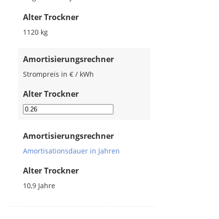
Alter Trockner
1120
kg
Amortisierungsrechner
Strompreis in € / kWh
Alter Trockner
Amortisierungsrechner
Amortisationsdauer in Jahren
Alter Trockner
10,9
Jahre