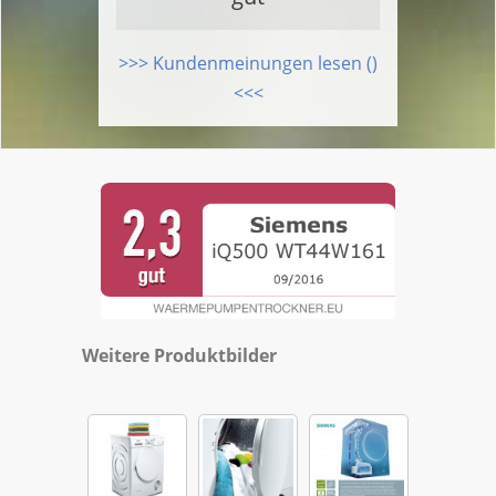
>>> Kundenmeinungen lesen ()
<<<
Weitere Produktbilder