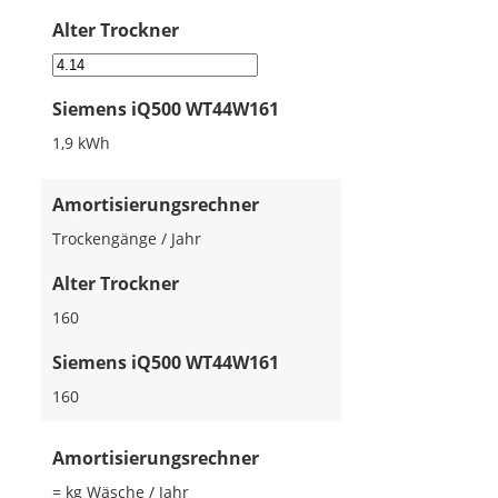
Alter Trockner
Siemens iQ500 WT44W161
1,9 kWh
Amortisierungsrechner
Trockengänge / Jahr
Alter Trockner
160
Siemens iQ500 WT44W161
160
Amortisierungsrechner
= kg Wäsche / Jahr