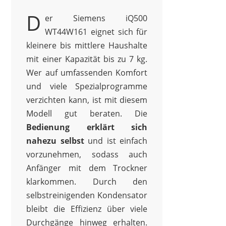
D
er Siemens iQ500
WT44W161 eignet sich für
kleinere bis mittlere Haushalte
mit einer Kapazität bis zu 7 kg.
Wer auf umfassenden Komfort
und viele Spezialprogramme
verzichten kann, ist mit diesem
Modell gut beraten. Die
Bedienung erklärt sich
nahezu selbst
und ist einfach
vorzunehmen, sodass auch
Anfänger mit dem Trockner
klarkommen. Durch den
selbstreinigenden Kondensator
bleibt die Effizienz über viele
Durchgänge hinweg erhalten.