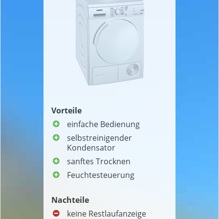
Vorteile
einfache Bedienung
selbstreinigender
Kondensator
sanftes Trocknen
Feuchtesteuerung
Nachteile
keine Restlaufanzeige