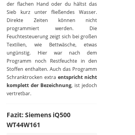
der flachen Hand oder du hältst das
Sieb kurz unter fließendes Wasser.
Direkte Zeiten können nicht
programmiert werden. Die
Feuchtesteuerung zeigt sich bei großen
Textilien, wie Bettwäsche, etwas
ungünstig. Hier war nach dem
Programm noch Restfeuchte in den
Stoffen enthalten. Auch das Programm
Schranktrocken extra
entspricht nicht
komplett der Bezeichnung
, ist jedoch
vertretbar.
Fazit: Siemens iQ500
WT44W161