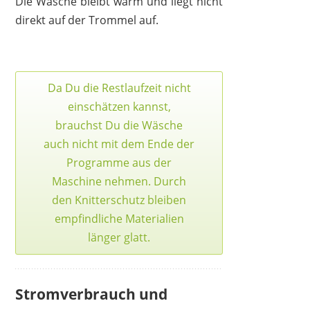
Die Wäsche bleibt warm und liegt nicht
direkt auf der Trommel auf.
Da Du die Restlaufzeit nicht
einschätzen kannst,
brauchst Du die Wäsche
auch nicht mit dem Ende der
Programme aus der
Maschine nehmen. Durch
den Knitterschutz bleiben
empfindliche Materialien
länger glatt.
Stromverbrauch und