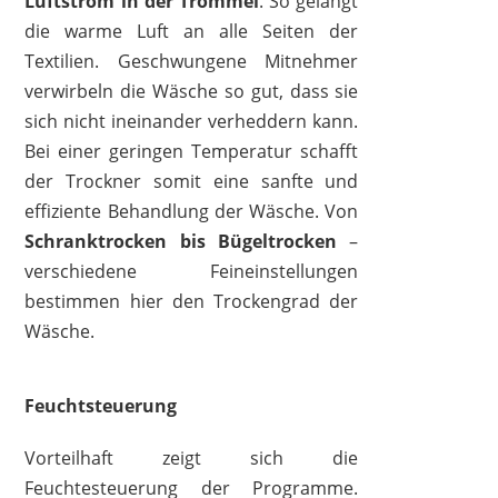
Luftstrom in der Trommel
. So gelangt
die warme Luft an alle Seiten der
Textilien. Geschwungene Mitnehmer
verwirbeln die Wäsche so gut, dass sie
sich nicht ineinander verheddern kann.
Bei einer geringen Temperatur schafft
der Trockner somit eine sanfte und
effiziente Behandlung der Wäsche. Von
Schranktrocken bis Bügeltrocken
–
verschiedene Feineinstellungen
bestimmen hier den Trockengrad der
Wäsche.
Feuchtsteuerung
Vorteilhaft zeigt sich die
Feuchtesteuerung der Programme.