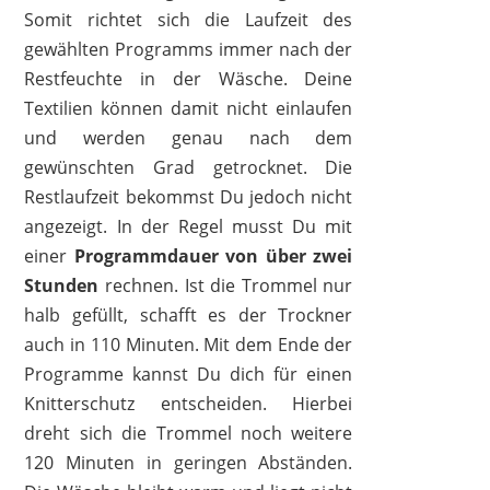
Somit richtet sich die Laufzeit des
gewählten Programms immer nach der
Restfeuchte in der Wäsche. Deine
Textilien können damit nicht einlaufen
und werden genau nach dem
gewünschten Grad getrocknet. Die
Restlaufzeit bekommst Du jedoch nicht
angezeigt. In der Regel musst Du mit
einer
Programmdauer von über zwei
Stunden
rechnen. Ist die Trommel nur
halb gefüllt, schafft es der Trockner
auch in 110 Minuten. Mit dem Ende der
Programme kannst Du dich für einen
Knitterschutz entscheiden. Hierbei
dreht sich die Trommel noch weitere
120 Minuten in geringen Abständen.