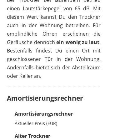
der Trockner bei laufendem Betrieb
einen Lautstärkepegel von 65 dB. Mit
diesem Wert kannst Du den Trockner
auch in der Wohnung betreiben. Für
empfindliche Ohren erscheinen die
Geräusche dennoch
ein wenig zu laut
.
Bestenfalls findest Du einen Ort mit
geschlossener Tür in der Wohnung.
Andernfalls bietet sich der Abstellraum
oder Keller an.
Amortisierungsrechner
Amortisierungsrechner
Aktueller Preis (EUR)
Alter Trockner