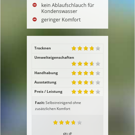
kein Ablaufschlauch für
Kondenswasser
geringer Komfort
Trocknen
Umwelteigenschaften
Handhabung
Ausstattung
Preis / Leistung
Fazit:
Selbstreinigend ohne
zusätzlichen Komfort
gut