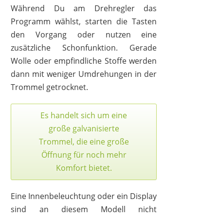
Während Du am Drehregler das
Programm wählst, starten die Tasten
den Vorgang oder nutzen eine
zusätzliche Schonfunktion. Gerade
Wolle oder empfindliche Stoffe werden
dann mit weniger Umdrehungen in der
Trommel getrocknet.
Es handelt sich um eine
große galvanisierte
Trommel, die eine große
Öffnung für noch mehr
Komfort bietet.
Eine Innenbeleuchtung oder ein Display
sind an diesem Modell nicht