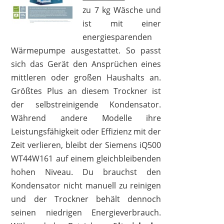
zu 7 kg Wäsche und
ist mit einer
energiesparenden
Wärmepumpe ausgestattet. So passt
sich das Gerät den Ansprüchen eines
mittleren oder großen Haushalts an.
Größtes Plus an diesem Trockner ist
der selbstreinigende Kondensator.
Während andere Modelle ihre
Leistungsfähigkeit oder Effizienz mit der
Zeit verlieren, bleibt der Siemens iQ500
WT44W161 auf einem gleichbleibenden
hohen Niveau. Du brauchst den
Kondensator nicht manuell zu reinigen
und der Trockner behält dennoch
seinen niedrigen Energieverbrauch.