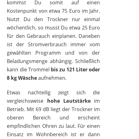
kommst Du somit auf einen
Kostenpunkt von etwa 75 Euro im Jahr.
Nutzt Du den Trockner nur einmal
wöchentlich, so musst Du etwa 25 Euro
für den Gebrauch einplanen. Daneben
ist der Stromverbrauch immer vom
gewählten Programm und von der
Beladungsmenge abhängig. Schließlich
kann die Trommel
bis zu 121 Liter oder
8 kg Wäsche
aufnehmen.
Etwas nachteilig zeigt sich die
vergleichsweise
hohe Lautstärke
im
Betrieb. Mit 69 dB liegt der Trockner im
oberen Bereich und erscheint
empfindlichen Ohren zu laut. Für einen
Einsatz im Wohnbereich ist er dann