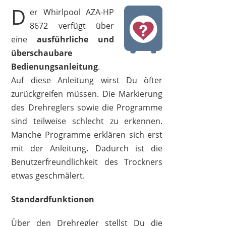
D
er Whirlpool AZA-HP
8672 verfügt über
eine
ausführliche und
überschaubare
Bedienungsanleitung
.
Auf diese Anleitung wirst Du öfter
zurückgreifen müssen. Die Markierung
des Drehreglers sowie die Programme
sind teilweise schlecht zu erkennen.
Manche Programme erklären sich erst
mit der Anleitung
.
Dadurch ist die
Benutzerfreundlichkeit des Trockners
etwas geschmälert.
Standardfunktionen
Über den Drehregler stellst Du die