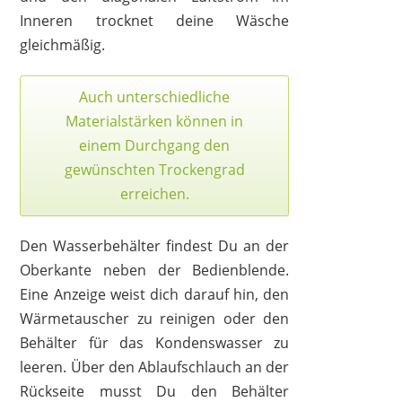
Inneren trocknet deine Wäsche
gleichmäßig.
Auch unterschiedliche
Materialstärken können in
einem Durchgang den
gewünschten Trockengrad
erreichen.
Den Wasserbehälter findest Du an der
Oberkante neben der Bedienblende.
Eine Anzeige weist dich darauf hin, den
Wärmetauscher zu reinigen oder den
Behälter für das Kondenswasser zu
leeren. Über den Ablaufschlauch an der
Rückseite musst Du den Behälter