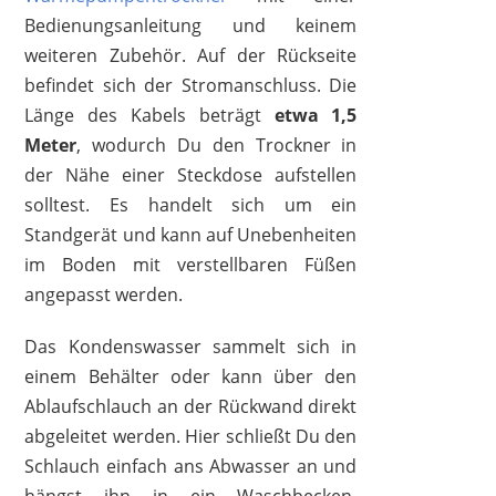
Bedienungsanleitung und keinem
weiteren Zubehör. Auf der Rückseite
befindet sich der Stromanschluss. Die
Länge des Kabels beträgt
etwa 1,5
Meter
, wodurch Du den Trockner in
der Nähe einer Steckdose aufstellen
solltest. Es handelt sich um ein
Standgerät und kann auf Unebenheiten
im Boden mit verstellbaren Füßen
angepasst werden.
Das Kondenswasser sammelt sich in
einem Behälter oder kann über den
Ablaufschlauch an der Rückwand direkt
abgeleitet werden. Hier schließt Du den
Schlauch einfach ans Abwasser an und