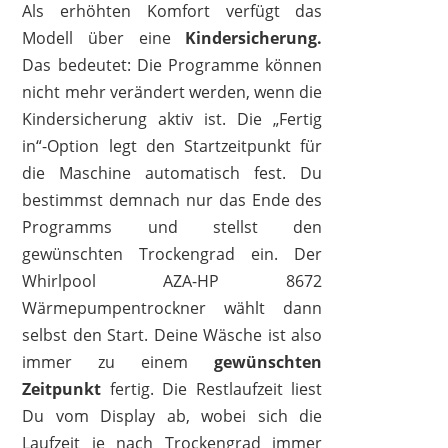
Als erhöhten Komfort verfügt das
Modell über eine
Kindersicherung.
Das bedeutet: Die Programme können
nicht mehr verändert werden, wenn die
Kindersicherung aktiv ist. Die „Fertig
in“-Option legt den Startzeitpunkt für
die Maschine automatisch fest. Du
bestimmst demnach nur das Ende des
Programms und stellst den
gewünschten Trockengrad ein. Der
Whirlpool AZA-HP 8672
Wärmepumpentrockner wählt dann
selbst den Start. Deine Wäsche ist also
immer zu einem
gewünschten
Zeitpunkt
fertig. Die Restlaufzeit liest
Du vom Display ab, wobei sich die
Laufzeit je nach Trockengrad immer