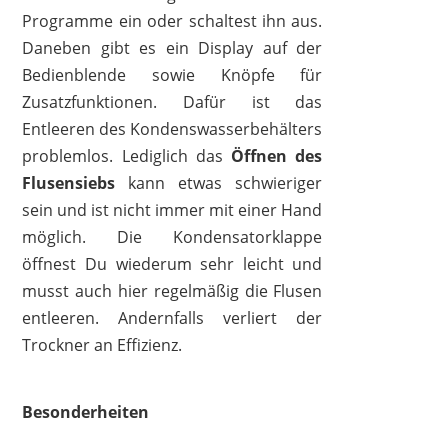
Programme ein oder schaltest ihn aus.
Daneben gibt es ein Display auf der
Bedienblende sowie Knöpfe für
Zusatzfunktionen. Dafür ist das
Entleeren des Kondenswasserbehälters
problemlos. Lediglich das
Öffnen des
Flusensiebs
kann etwas schwieriger
sein und ist nicht immer mit einer Hand
möglich. Die Kondensatorklappe
öffnest Du wiederum sehr leicht und
musst auch hier regelmäßig die Flusen
entleeren. Andernfalls verliert der
Trockner an Effizienz.
Besonderheiten