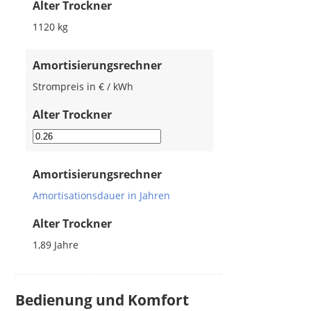
Alter Trockner
1120
kg
Amortisierungsrechner
Strompreis in € / kWh
Alter Trockner
Amortisierungsrechner
Amortisationsdauer in Jahren
Alter Trockner
1,89
Jahre
Bedienung und Komfort