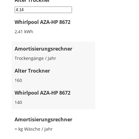
Alter Trockner
Whirlpool AZA-HP 8672
2,41 kWh
Amortisierungsrechner
Trockengänge / Jahr
Alter Trockner
160
Whirlpool AZA-HP 8672
140
Amortisierungsrechner
= kg Wäsche / Jahr