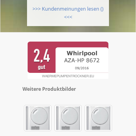
>>> Kundenmeinungen lesen ()
<<<
Weitere Produktbilder