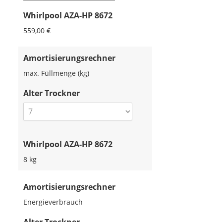
Whirlpool AZA-HP 8672
559,00 €
Amortisierungsrechner
max. Füllmenge (kg)
Alter Trockner
Whirlpool AZA-HP 8672
8 kg
Amortisierungsrechner
Energieverbrauch