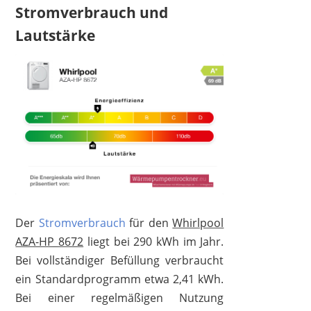
Stromverbrauch und
Lautstärke
Der
Stromverbrauch
für den
Whirlpool
AZA-HP 8672
liegt bei 290 kWh im Jahr.
Bei vollständiger Befüllung verbraucht
ein Standardprogramm etwa 2,41 kWh.
Bei einer regelmäßigen Nutzung