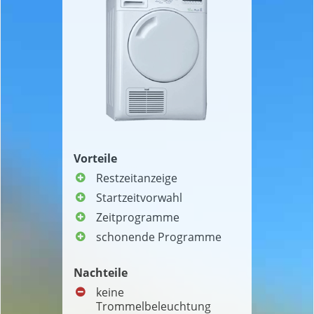
Vorteile
Restzeitanzeige
Startzeitvorwahl
Zeitprogramme
schonende Programme
Nachteile
keine
Trommelbeleuchtung