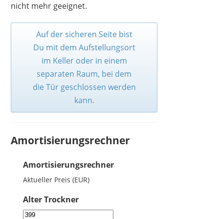
nicht mehr geeignet.
Auf der sicheren Seite bist
Du mit dem Aufstellungsort
im Keller oder in einem
separaten Raum, bei dem
die Tür geschlossen werden
kann.
Amortisierungsrechner
Amortisierungsrechner
Aktueller Preis (EUR)
Alter Trockner