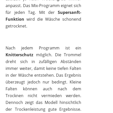
anpasst. Das Mix-Programm eignet sich
für jeden Tag. Mit der
Supersanft-
Funktion
wird die Wäsche schonend
getrocknet.
Nach jedem Programm ist ein
Knitterschutz
möglich. Die Trommel
dreht sich in zufälligen Abständen
immer weiter, damit keine tiefen Falten
in der Wäsche entstehen. Das Ergebnis
überzeugt jedoch nur bedingt. Kleine
Falten können auch nach dem
Trocknen nicht vermieden werden.
Dennoch zeigt das Modell hinsichtlich
der Trockenleistung gute Ergebnisse.