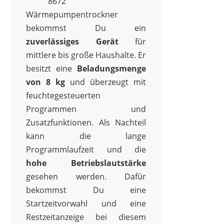
8672
Wärmepumpentrockner
bekommst Du ein
zuverlässiges Gerät
für
mittlere bis große Haushalte. Er
besitzt eine
Beladungsmenge
von 8 kg
und überzeugt mit
feuchtegesteuerten
Programmen und
Zusatzfunktionen. Als Nachteil
kann die lange
Programmlaufzeit und die
hohe Betriebslautstärke
gesehen werden. Dafür
bekommst Du eine
Startzeitvorwahl und eine
Restzeitanzeige bei diesem