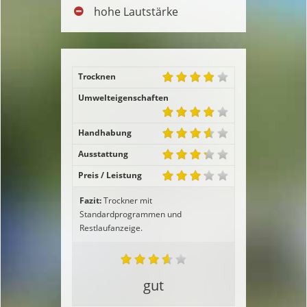
hohe Lautstärke
Trocknen
Umwelteigenschaften
Handhabung
Ausstattung
Preis / Leistung
Fazit:
Trockner mit
Standardprogrammen und
Restlaufanzeige.
gut