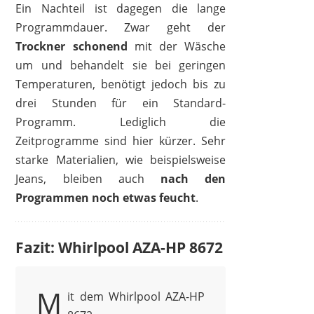
Ein Nachteil ist dagegen die lange
Programmdauer. Zwar geht der
Trockner schonend
mit der Wäsche
um und behandelt sie bei geringen
Temperaturen, benötigt jedoch bis zu
drei Stunden für ein Standard-
Programm. Lediglich die
Zeitprogramme sind hier kürzer. Sehr
starke Materialien, wie beispielsweise
Jeans, bleiben auch
nach den
Programmen noch etwas feucht
.
Fazit: Whirlpool AZA-HP 8672
M
it dem Whirlpool AZA-HP