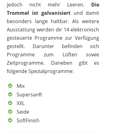
jedoch nicht mehr Leeren.
Die
Trommel ist galvanisiert
und damit
besonders lange haltbar. Als weitere
Ausstattung werden dir 14 elektronisch
gesteuerte Programme zur Verfügung
gestellt. Darunter befinden sich
Programme zum Lüften sowie
Zeitprogramme. Daneben gibt es
folgende Spezialprogramme:
Mix
Supersanft
XXL
Seide
SoftFinish