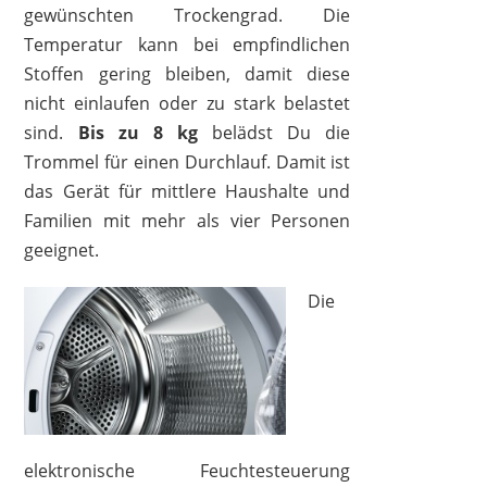
gewünschten Trockengrad. Die
Temperatur kann bei empfindlichen
Stoffen gering bleiben, damit diese
nicht einlaufen oder zu stark belastet
sind.
Bis zu 8 kg
belädst Du die
Trommel für einen Durchlauf. Damit ist
das Gerät für mittlere Haushalte und
Familien mit mehr als vier Personen
geeignet.
Die
elektronische Feuchtesteuerung