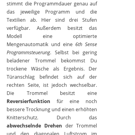
stimmt die Programmdauer genau auf
das jeweilige Programm und die
Textilien ab. Hier sind drei Stufen
verfügbar. Außerdem besitzt das
Modell eine optimierte
Mengenautomatik und eine
6th Sense
Programmsteuerung
. Selbst bei gering
beladener Trommel bekommst Du
trockene Wäsche als Ergebnis. Der
Türanschlag befindet sich auf der
rechten Seite, ist jedoch wechselbar.
Die Trommel besitzt eine
Reversierfunktion
für eine noch
bessere Trocknung und einen erhöhten
Knitterschutz. Durch das
abwechselnde Drehen
der Trommel
und den diagonalen Luftstrom im