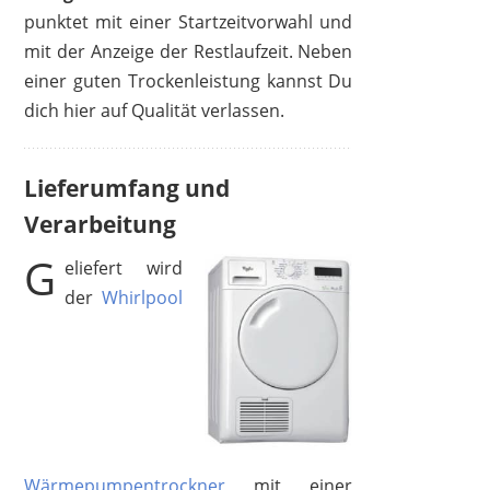
punktet mit einer Startzeitvorwahl und
mit der Anzeige der Restlaufzeit. Neben
einer guten Trockenleistung kannst Du
dich hier auf Qualität verlassen.
Lieferumfang und
Verarbeitung
G
eliefert wird
der
Whirlpool
Wärmepumpentrockner
mit einer