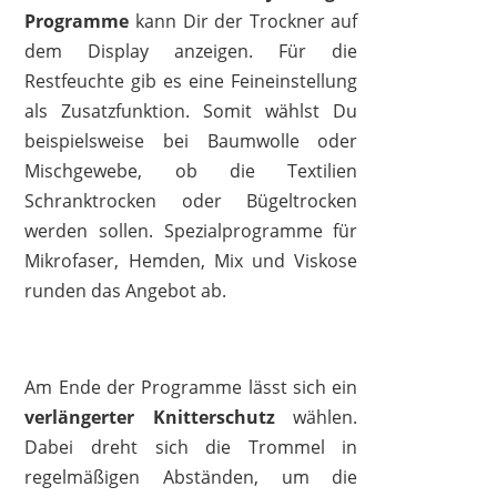
Programme
kann Dir der Trockner auf
dem Display anzeigen. Für die
Restfeuchte gib es eine Feineinstellung
als Zusatzfunktion. Somit wählst Du
beispielsweise bei Baumwolle oder
Mischgewebe, ob die Textilien
Schranktrocken oder Bügeltrocken
werden sollen. Spezialprogramme für
Mikrofaser, Hemden, Mix und Viskose
runden das Angebot ab.
Am Ende der Programme lässt sich ein
verlängerter Knitterschutz
wählen.
Dabei dreht sich die Trommel in
regelmäßigen Abständen, um die