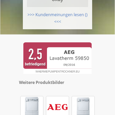
>>> Kundenmeinungen lesen ()
<<<
Weitere Produktbilder