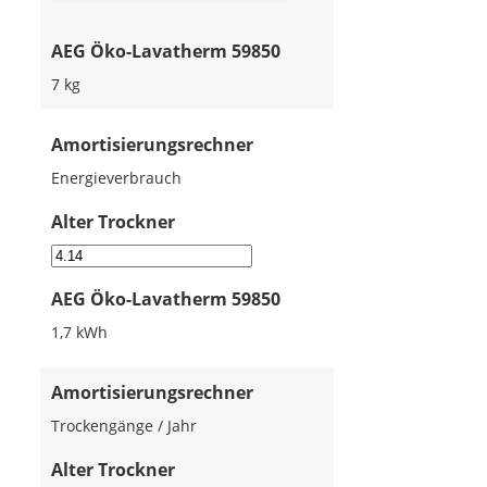
AEG Öko-Lavatherm 59850
7 kg
Amortisierungsrechner
Energieverbrauch
Alter Trockner
AEG Öko-Lavatherm 59850
1,7 kWh
Amortisierungsrechner
Trockengänge / Jahr
Alter Trockner