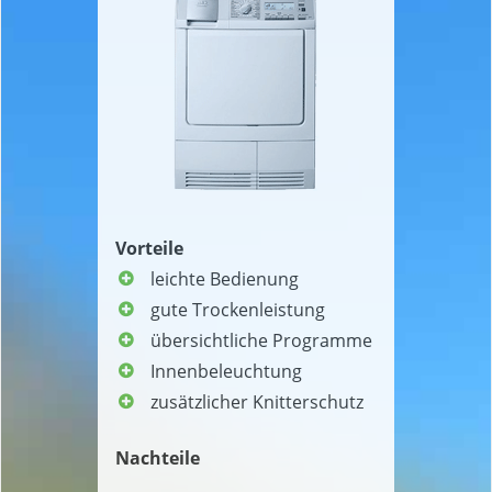
Vorteile
leichte Bedienung
gute Trockenleistung
übersichtliche Programme
Innenbeleuchtung
zusätzlicher Knitterschutz
Nachteile