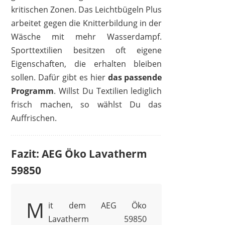
kritischen Zonen. Das Leichtbügeln Plus
arbeitet gegen die Knitterbildung in der
Wäsche mit mehr Wasserdampf.
Sporttextilien besitzen oft eigene
Eigenschaften, die erhalten bleiben
sollen. Dafür gibt es hier
das passende
Programm
. Willst Du Textilien lediglich
frisch machen, so wählst Du das
Auffrischen.
Fazit: AEG Öko Lavatherm
59850
M
it dem AEG Öko
Lavatherm 59850