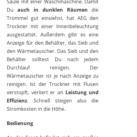
Säule mit einer Waschmaschine. Damit
Du
auch in dunklen Räumen
die
Trommel gut einsiehst, hat AEG den
Trockner mit einer Innenbeleuchtung
ausgestattet. Außerdem gibt es eine
Anzeige für den Behälter, das Sieb und
den Wärmetauscher. Das Sieb und den
Behälter solltest Du nach jedem
Durchlauf reinigen. Der
Wärmetauscher ist je nach Anzeige zu
reinigen. Ist der Trockner mit Flusen
verstopft, verliert er an
Leistung und
Effizienz
. Schnell steigen also die
Stromkosten in die Höhe.
Bedienung