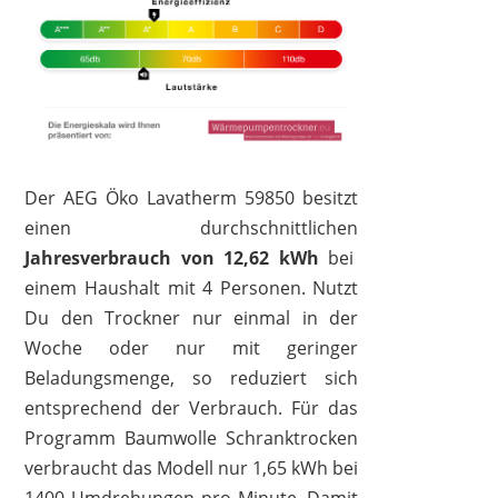
Der AEG Öko Lavatherm 59850 besitzt
einen durchschnittlichen
Jahresverbrauch von 12,62 kWh
bei
einem Haushalt mit 4 Personen. Nutzt
Du den Trockner nur einmal in der
Woche oder nur mit geringer
Beladungsmenge, so reduziert sich
entsprechend der Verbrauch. Für das
Programm Baumwolle Schranktrocken
verbraucht das Modell nur 1,65 kWh bei