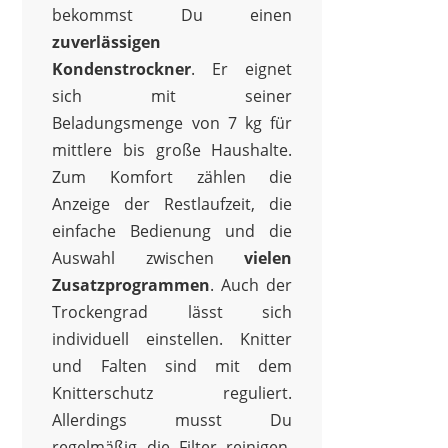
bekommst Du einen
zuverlässigen
Kondenstrockner
. Er eignet
sich mit seiner
Beladungsmenge von 7 kg für
mittlere bis große Haushalte.
Zum Komfort zählen die
Anzeige der Restlaufzeit, die
einfache Bedienung und die
Auswahl zwischen
vielen
Zusatzprogrammen
. Auch der
Trockengrad lässt sich
individuell einstellen. Knitter
und Falten sind mit dem
Knitterschutz reguliert.
Allerdings musst Du
regelmäßig die Filter reinigen,