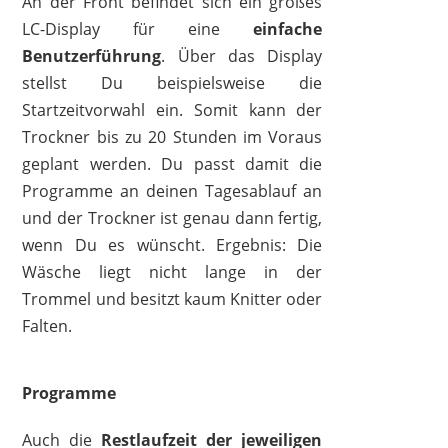
An der Front befindet sich ein großes
LC-Display für eine
einfache
Benutzerführung
. Über das Display
stellst Du beispielsweise die
Startzeitvorwahl ein. Somit kann der
Trockner bis zu 20 Stunden im Voraus
geplant werden. Du passt damit die
Programme an deinen Tagesablauf an
und der Trockner ist genau dann fertig,
wenn Du es wünscht. Ergebnis: Die
Wäsche liegt nicht lange in der
Trommel und besitzt kaum Knitter oder
Falten.
Programme
Auch die
Restlaufzeit der jeweiligen