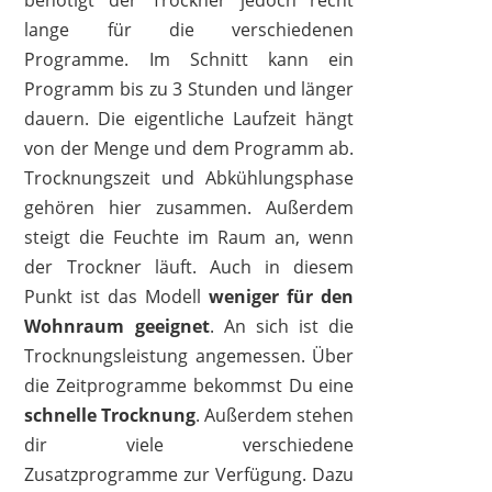
benötigt der Trockner jedoch recht
lange für die verschiedenen
Programme. Im Schnitt kann ein
Programm bis zu 3 Stunden und länger
dauern. Die eigentliche Laufzeit hängt
von der Menge und dem Programm ab.
Trocknungszeit und Abkühlungsphase
gehören hier zusammen. Außerdem
steigt die Feuchte im Raum an, wenn
der Trockner läuft. Auch in diesem
Punkt ist das Modell
weniger für den
Wohnraum geeignet
. An sich ist die
Trocknungsleistung angemessen. Über
die Zeitprogramme bekommst Du eine
schnelle Trocknung
. Außerdem stehen
dir viele verschiedene
Zusatzprogramme zur Verfügung. Dazu