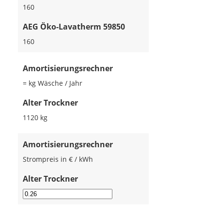
160
AEG Öko-Lavatherm 59850
160
Amortisierungsrechner
= kg Wäsche / Jahr
Alter Trockner
1120
kg
Amortisierungsrechner
Strompreis in € / kWh
Alter Trockner