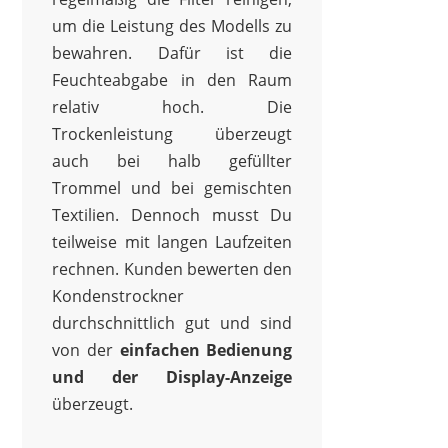
um die Leistung des Modells zu
bewahren. Dafür ist die
Feuchteabgabe in den Raum
relativ hoch. Die
Trockenleistung überzeugt
auch bei halb gefüllter
Trommel und bei gemischten
Textilien. Dennoch musst Du
teilweise mit langen Laufzeiten
rechnen. Kunden bewerten den
Kondenstrockner
durchschnittlich gut und sind
von der
einfachen Bedienung
und der Display-Anzeige
überzeugt.