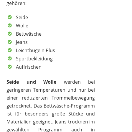
gehören:
Seide
Wolle
Bettwäsche
Jeans
Leichtbügeln Plus
Sportbekleidung
Auffrischen
Seide und Wolle
werden bei
geringeren Temperaturen und nur bei
einer reduzierten Trommelbewegung
getrocknet. Das Bettwäsche-Programm
ist für besonders große Stücke und
Materialien geeignet. Jeans trocknen im
gewählten Programm auch in