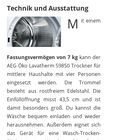
Technik und Ausstattung
M
it einem
Fassungsvermögen von 7 kg
kann der
AEG Öko Lavatherm 59850 Trockner für
mittlere Haushalte mit vier Personen
eingesetzt werden. Die Trommel
besteht aus rostfreiem Edelstahl. Die
Einfüllöffnung misst 43,5 cm und ist
damit besonders groß. Du kannst die
Wäsche bequem einladen und wieder
herausnehmen. Außerdem eignet sich
das Gerät für eine Wasch-Trocken-