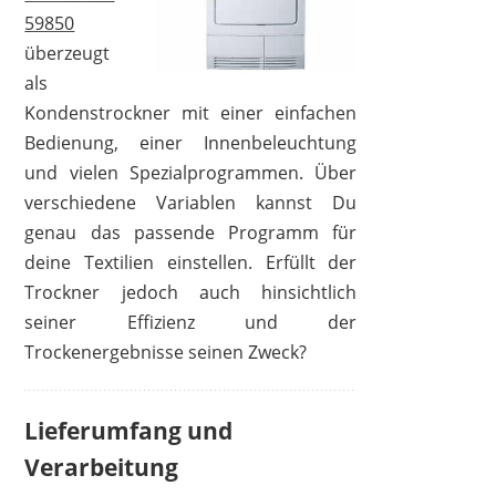
59850
überzeugt
als
Kondenstrockner mit einer einfachen
Bedienung, einer Innenbeleuchtung
und vielen Spezialprogrammen. Über
verschiedene Variablen kannst Du
genau das passende Programm für
deine Textilien einstellen. Erfüllt der
Trockner jedoch auch hinsichtlich
seiner Effizienz und der
Trockenergebnisse seinen Zweck?
Lieferumfang und
Verarbeitung