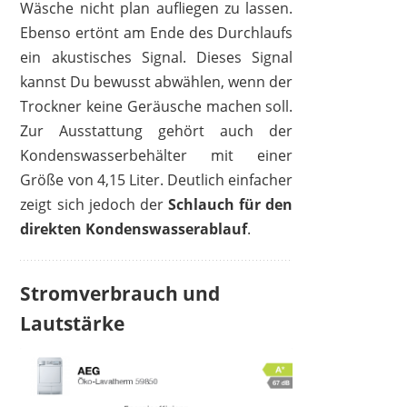
Wäsche nicht plan aufliegen zu lassen.
Ebenso ertönt am Ende des Durchlaufs
ein akustisches Signal. Dieses Signal
kannst Du bewusst abwählen, wenn der
Trockner keine Geräusche machen soll.
Zur Ausstattung gehört auch der
Kondenswasserbehälter mit einer
Größe von 4,15 Liter. Deutlich einfacher
zeigt sich jedoch der
Schlauch für den
direkten Kondenswasserablauf
.
Stromverbrauch und
Lautstärke