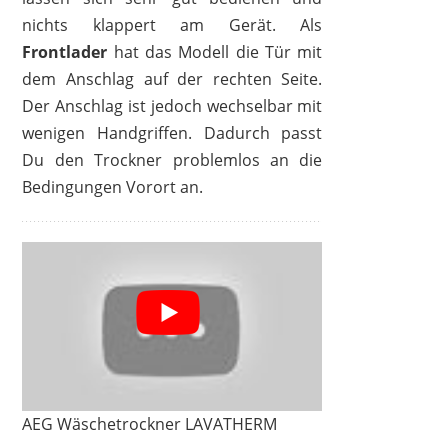
nichts klappert am Gerät. Als
Frontlader
hat das Modell die Tür mit
dem Anschlag auf der rechten Seite.
Der Anschlag ist jedoch wechselbar mit
wenigen Handgriffen. Dadurch passt
Du den Trockner problemlos an die
Bedingungen Vorort an.
AEG Wäschetrockner LAVATHERM