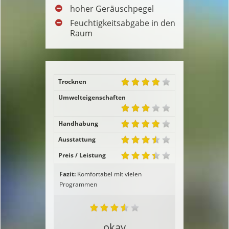
hoher Geräuschpegel
Feuchtigkeitsabgabe in den
Raum
Trocknen
Umwelteigenschaften
Handhabung
Ausstattung
Preis / Leistung
Fazit:
Komfortabel mit vielen
Programmen
okay