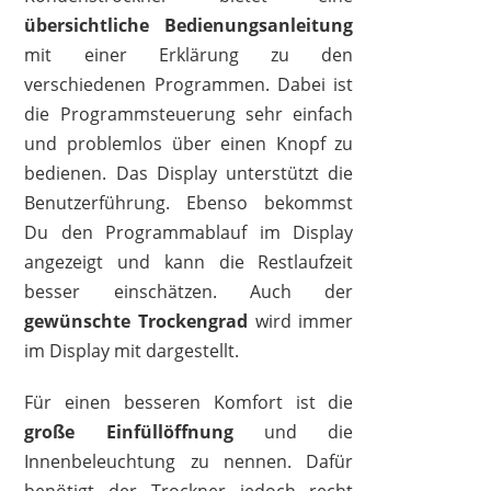
übersichtliche Bedienungsanleitung
mit einer Erklärung zu den
verschiedenen Programmen. Dabei ist
die Programmsteuerung sehr einfach
und problemlos über einen Knopf zu
bedienen. Das Display unterstützt die
Benutzerführung. Ebenso bekommst
Du den Programmablauf im Display
angezeigt und kann die Restlaufzeit
besser einschätzen. Auch der
gewünschte Trockengrad
wird immer
im Display mit dargestellt.
Für einen besseren Komfort ist die
große Einfüllöffnung
und die
Innenbeleuchtung zu nennen. Dafür