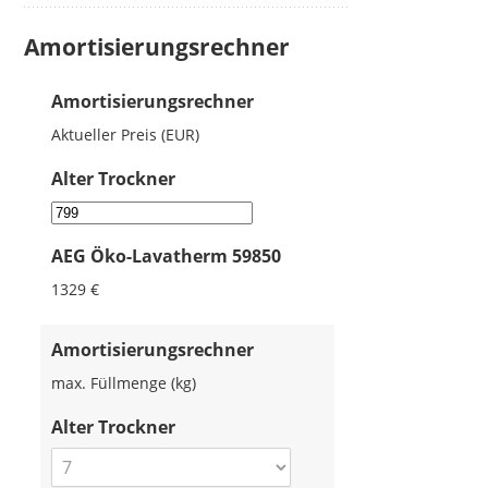
Amortisierungsrechner
Amortisierungsrechner
Aktueller Preis (EUR)
Alter Trockner
AEG Öko-Lavatherm 59850
1329 €
Amortisierungsrechner
max. Füllmenge (kg)
Alter Trockner