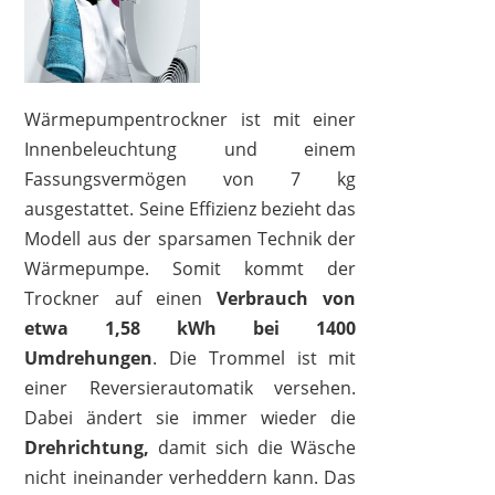
Wärmepumpentrockner ist mit einer
Innenbeleuchtung und einem
Fassungsvermögen von 7 kg
ausgestattet. Seine Effizienz bezieht das
Modell aus der sparsamen Technik der
Wärmepumpe. Somit kommt der
Trockner auf einen
Verbrauch von
etwa 1,58 kWh bei 1400
Umdrehungen
. Die Trommel ist mit
einer Reversierautomatik versehen.
Dabei ändert sie immer wieder die
Drehrichtung,
damit sich die Wäsche
nicht ineinander verheddern kann. Das