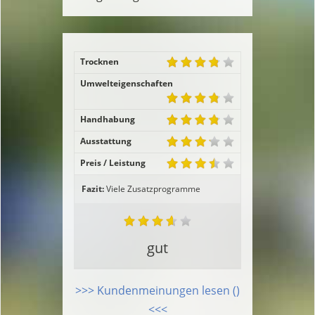
Trocknen
Umwelteigenschaften
Handhabung
Ausstattung
Preis / Leistung
Fazit:
Viele Zusatzprogramme
gut
>>> Kundenmeinungen lesen ()
<<<