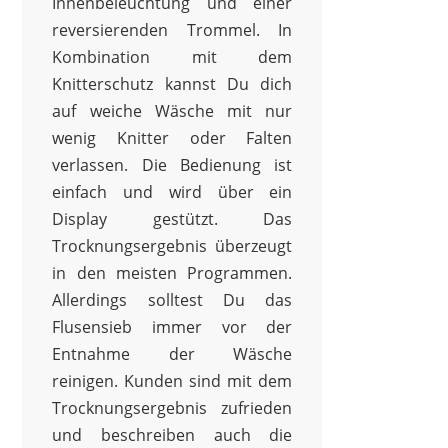
Innenbeleuchtung und einer
reversierenden Trommel. In
Kombination mit dem
Knitterschutz kannst Du dich
auf weiche Wäsche mit nur
wenig Knitter oder Falten
verlassen. Die Bedienung ist
einfach und wird über ein
Display gestützt. Das
Trocknungsergebnis überzeugt
in den meisten Programmen.
Allerdings solltest Du das
Flusensieb immer vor der
Entnahme der Wäsche
reinigen. Kunden sind mit dem
Trocknungsergebnis zufrieden
und beschreiben auch die