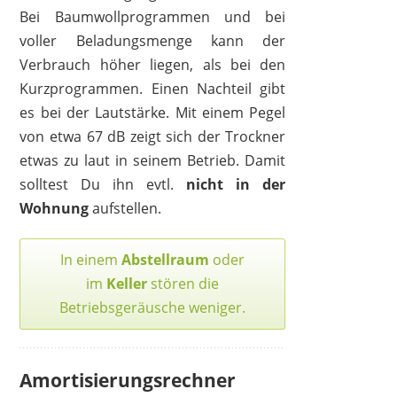
Bei Baumwollprogrammen und bei
voller Beladungsmenge kann der
Verbrauch höher liegen, als bei den
Kurzprogrammen. Einen Nachteil gibt
es bei der Lautstärke. Mit einem Pegel
von etwa 67 dB zeigt sich der Trockner
etwas zu laut in seinem Betrieb. Damit
solltest Du ihn evtl.
nicht in der
Wohnung
aufstellen.
In einem
Abstellraum
oder
im
Keller
stören die
Betriebsgeräusche weniger.
Amortisierungsrechner