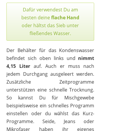
Dafür verwendest Du am
besten deine
flache Hand
oder hältst das Sieb unter
fließendes Wasser.
Der Behälter für das Kondenswasser
befindet sich oben links und
nimmt
4,15 Liter
auf. Auch er muss nach
jedem Durchgang ausgeleert werden.
Zusätzliche Zeitprogramme
unterstützen eine schnelle Trocknung.
So kannst Du für Mischgewebe
beispielsweise ein schnelles Programm
einstellen oder du wählst das Kurz-
Programme. Seide, Jeans oder
Mikrofaser haben ihr eigenes