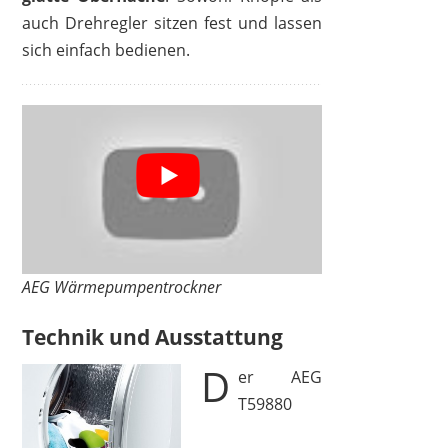
auch Drehregler sitzen fest und lassen
sich einfach bedienen.
AEG Wärmepumpentrockner
Technik und Ausstattung
D
er AEG
T59880