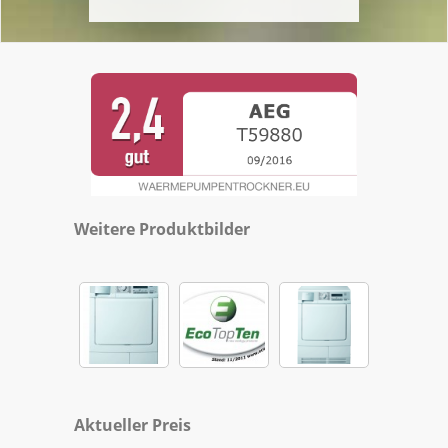
Weitere Produktbilder
Aktueller Preis