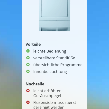
Vorteile
leichte Bedienung
verstellbare Standfüße
übersichtliche Programme
Innenbeleuchtung
Nachteile
leicht erhöhter
Geräuschpegel
Flusensieb muss zuerst
gereinigt werden