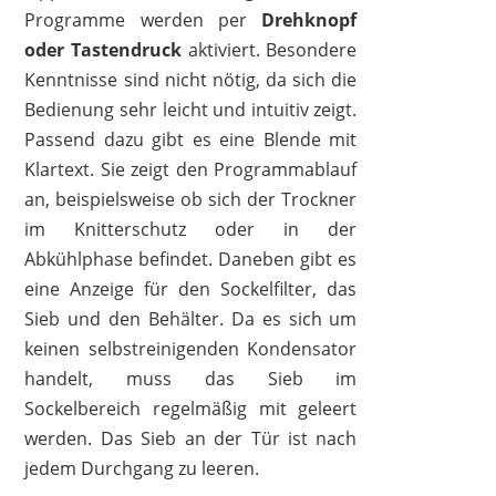
Programme werden per
Drehknopf
oder Tastendruck
aktiviert. Besondere
Kenntnisse sind nicht nötig, da sich die
Bedienung sehr leicht und intuitiv zeigt.
Passend dazu gibt es eine Blende mit
Klartext. Sie zeigt den Programmablauf
an, beispielsweise ob sich der Trockner
im Knitterschutz oder in der
Abkühlphase befindet. Daneben gibt es
eine Anzeige für den Sockelfilter, das
Sieb und den Behälter. Da es sich um
keinen selbstreinigenden Kondensator
handelt, muss das Sieb im
Sockelbereich regelmäßig mit geleert
werden. Das Sieb an der Tür ist nach
jedem Durchgang zu leeren.