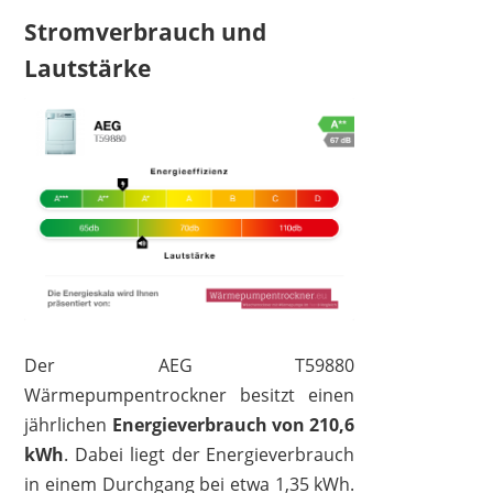
Stromverbrauch und
Lautstärke
Der AEG T59880
Wärmepumpentrockner besitzt einen
jährlichen
Energieverbrauch von 210,6
kWh
. Dabei liegt der Energieverbrauch
in einem Durchgang bei etwa 1,35 kWh.