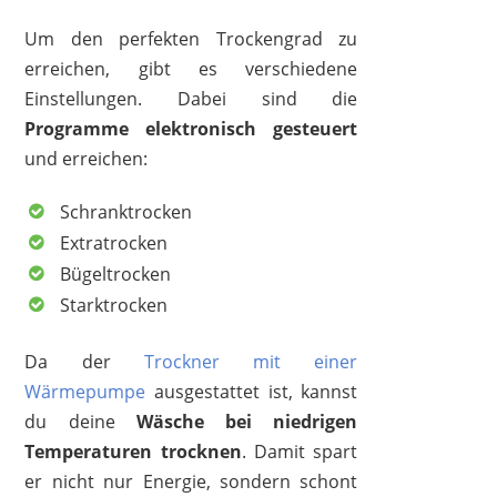
Um den perfekten Trockengrad zu
erreichen, gibt es verschiedene
Einstellungen. Dabei sind die
Programme elektronisch gesteuert
und erreichen:
Schranktrocken
Extratrocken
Bügeltrocken
Starktrocken
Da der
Trockner mit einer
Wärmepumpe
ausgestattet ist, kannst
du deine
Wäsche bei niedrigen
Temperaturen trocknen
. Damit spart
er nicht nur Energie, sondern schont