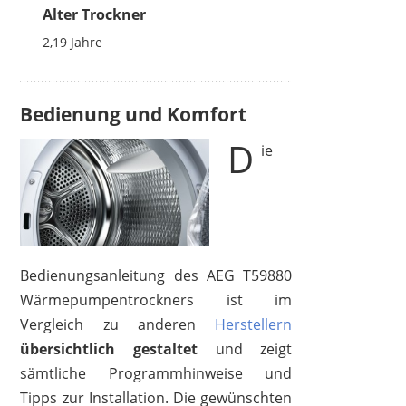
Alter Trockner
2,19
Jahre
Bedienung und Komfort
D
ie
Bedienungsanleitung des AEG T59880
Wärmepumpentrockners ist im
Vergleich zu anderen
Herstellern
übersichtlich gestaltet
und zeigt
sämtliche Programmhinweise und
Tipps zur Installation. Die gewünschten