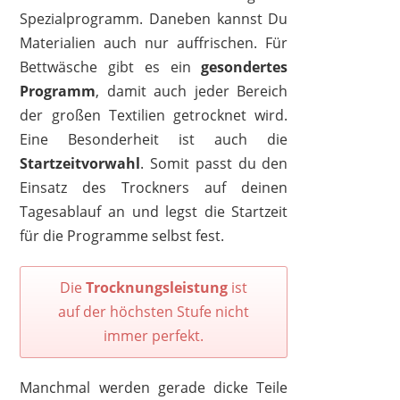
Spezialprogramm. Daneben kannst Du
Materialien auch nur auffrischen. Für
Bettwäsche gibt es ein
gesondertes
Programm
, damit auch jeder Bereich
der großen Textilien getrocknet wird.
Eine Besonderheit ist auch die
Startzeitvorwahl
. Somit passt du den
Einsatz des Trockners auf deinen
Tagesablauf an und legst die Startzeit
für die Programme selbst fest.
Die
Trocknungsleistung
ist
auf der höchsten Stufe nicht
immer perfekt.
Manchmal werden gerade dicke Teile