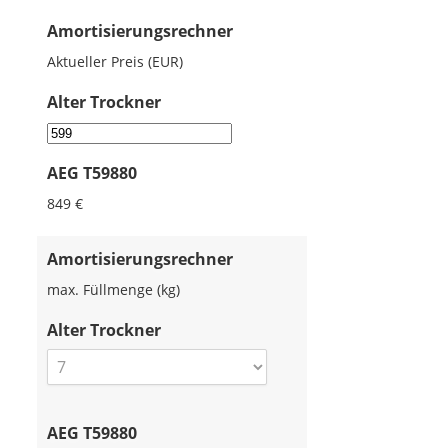
Amortisierungsrechner
Aktueller Preis (EUR)
Alter Trockner
AEG T59880
849 €
Amortisierungsrechner
max. Füllmenge (kg)
Alter Trockner
AEG T59880