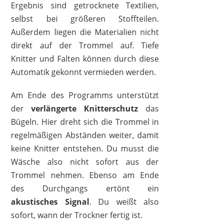
Ergebnis sind getrocknete Textilien,
selbst bei größeren Stoffteilen.
Außerdem liegen die Materialien nicht
direkt auf der Trommel auf. Tiefe
Knitter und Falten können durch diese
Automatik gekonnt vermieden werden.
Am Ende des Programms unterstützt
der
verlängerte Knitterschutz
das
Bügeln. Hier dreht sich die Trommel in
regelmäßigen Abständen weiter, damit
keine Knitter entstehen. Du musst die
Wäsche also nicht sofort aus der
Trommel nehmen. Ebenso am Ende
des Durchgangs ertönt ein
akustisches Signal
. Du weißt also
sofort, wann der Trockner fertig ist.