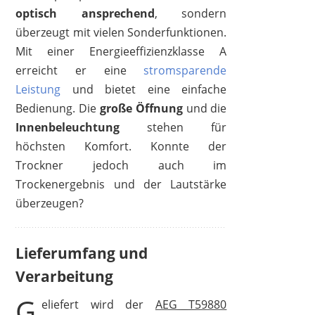
optisch ansprechend
, sondern
überzeugt mit vielen Sonderfunktionen.
Mit einer Energieeffizienzklasse A
erreicht er eine
stromsparende
Leistung
und bietet eine einfache
Bedienung. Die
große Öffnung
und die
Innenbeleuchtung
stehen für
höchsten Komfort. Konnte der
Trockner jedoch auch im
Trockenergebnis und der Lautstärke
überzeugen?
Lieferumfang und
Verarbeitung
G
eliefert wird der
AEG T59880