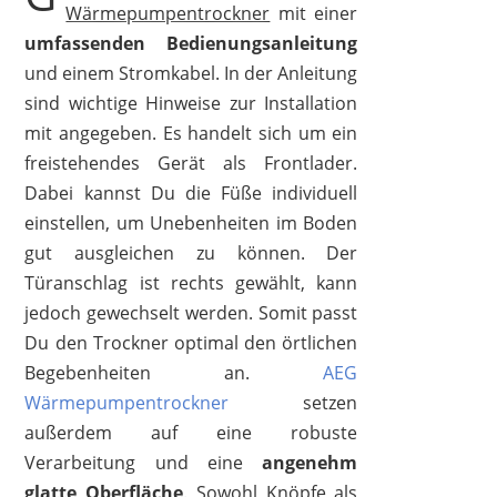
Wärmepumpentrockner
mit einer
umfassenden Bedienungsanleitung
und einem Stromkabel. In der Anleitung
sind wichtige Hinweise zur Installation
mit angegeben. Es handelt sich um ein
freistehendes Gerät als Frontlader.
Dabei kannst Du die Füße individuell
einstellen, um Unebenheiten im Boden
gut ausgleichen zu können. Der
Türanschlag ist rechts gewählt, kann
jedoch gewechselt werden. Somit passt
Du den Trockner optimal den örtlichen
Begebenheiten an.
AEG
Wärmepumpentrockner
setzen
außerdem auf eine robuste
Verarbeitung und eine
angenehm
glatte Oberfläche
. Sowohl Knöpfe als