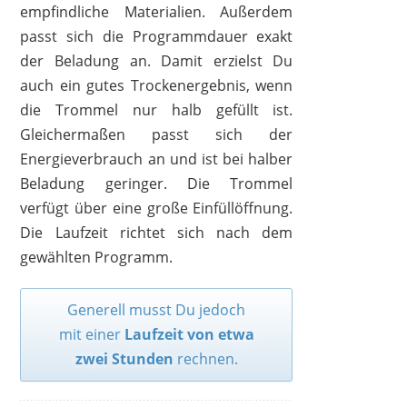
empfindliche Materialien. Außerdem
passt sich die Programmdauer exakt
der Beladung an. Damit erzielst Du
auch ein gutes Trockenergebnis, wenn
die Trommel nur halb gefüllt ist.
Gleichermaßen passt sich der
Energieverbrauch an und ist bei halber
Beladung geringer. Die Trommel
verfügt über eine große Einfüllöffnung.
Die Laufzeit richtet sich nach dem
gewählten Programm.
Generell musst Du jedoch
mit einer
Laufzeit von etwa
zwei Stunden
rechnen.