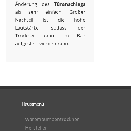
Änderung des
Türanschlags
als sehr einfach. Großer
Nachteil ist die hohe
Lautstärke, sodass der
Trockner kaum im Bad
aufgestellt werden kann.
Hauptmenü
Wärempumpentrockner
Hersteller