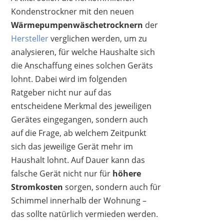
Kondenstrockner mit den neuen
Wärmepumpenwäschetrocknern
der
Hersteller
verglichen werden, um zu
analysieren, für welche Haushalte sich
die Anschaffung eines solchen Geräts
lohnt. Dabei wird im folgenden
Ratgeber nicht nur auf das
entscheidene Merkmal des jeweiligen
Gerätes eingegangen, sondern auch
auf die Frage, ab welchem Zeitpunkt
sich das jeweilige Gerät mehr im
Haushalt lohnt. Auf Dauer kann das
falsche Gerät nicht nur für
höhere
Stromkosten
sorgen, sondern auch für
Schimmel innerhalb der Wohnung –
das sollte natürlich vermieden werden.