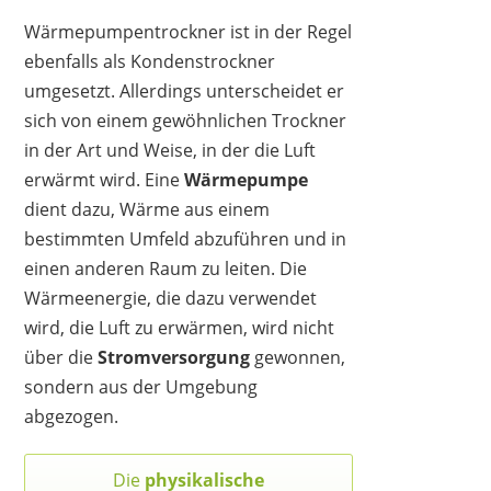
Wärmepumpentrockner ist in der Regel
ebenfalls als Kondenstrockner
umgesetzt. Allerdings unterscheidet er
sich von einem gewöhnlichen Trockner
in der Art und Weise, in der die Luft
erwärmt wird. Eine
Wärmepumpe
dient dazu, Wärme aus einem
bestimmten Umfeld abzuführen und in
einen anderen Raum zu leiten. Die
Wärmeenergie, die dazu verwendet
wird, die Luft zu erwärmen, wird nicht
über die
Stromversorgung
gewonnen,
sondern aus der Umgebung
abgezogen.
Die
physikalische