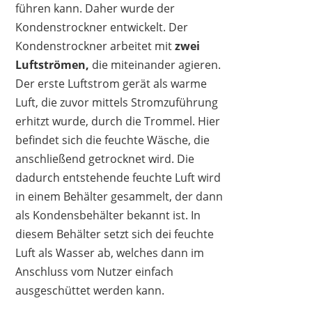
führen kann. Daher wurde der
Kondenstrockner entwickelt. Der
Kondenstrockner arbeitet mit
zwei
Luftströmen,
die miteinander agieren.
Der erste Luftstrom gerät als warme
Luft, die zuvor mittels Stromzuführung
erhitzt wurde, durch die Trommel. Hier
befindet sich die feuchte Wäsche, die
anschließend getrocknet wird. Die
dadurch entstehende feuchte Luft wird
in einem Behälter gesammelt, der dann
als Kondensbehälter bekannt ist. In
diesem Behälter setzt sich dei feuchte
Luft als Wasser ab, welches dann im
Anschluss vom Nutzer einfach
ausgeschüttet werden kann.