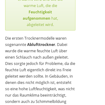
warme Luft, die die
Feuchtigkeit
aufgenommen
hat,
abgeleitet wird.
Die ersten Trocknermodelle waren
sogenannte
Ablufttrockner
. Dabei
wurde die warme feuchte Luft über
einen Schlauch nach außen geleitet.
Dies sorgte jedoch für Probleme, da die
feuchte Luft eigentlich direkt ins Freie
geleitet werden sollte. In Gebäuden, in
denen dies nicht möglich ist, entsteht
so eine hohe Luftfeuchtigkeit, was nicht
nur das Raumklima beeinträchtigt,
sondern auch zu Schimmelbildung