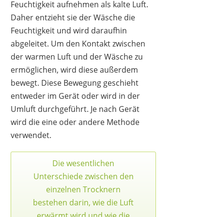
Feuchtigkeit aufnehmen als kalte Luft.
Daher entzieht sie der Wäsche die
Feuchtigkeit und wird daraufhin
abgeleitet. Um den Kontakt zwischen
der warmen Luft und der Wäsche zu
ermöglichen, wird diese außerdem
bewegt. Diese Bewegung geschieht
entweder im Gerät oder wird in der
Umluft durchgeführt. Je nach Gerät
wird die eine oder andere Methode
verwendet.
Die wesentlichen
Unterschiede zwischen den
einzelnen Trocknern
bestehen darin, wie die Luft
erwärmt wird und wie die