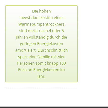
Die hohen
Investitionskosten eines
Wärmepumpentrockners
sind meist nach 4 oder 5
Jahren vollständig durch die
geringen Energiekosten
amortisiert. Durchschnittlich
spart eine Familie mit vier
Personen somit knapp 100
Euro an Energiekosten im
Jahr.