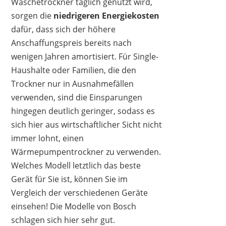
Wäschetrockner täglich genutzt wird,
sorgen die
niedrigeren Energiekosten
dafür, dass sich der höhere
Anschaffungspreis bereits nach
wenigen Jahren amortisiert. Für Single-
Haushalte oder Familien, die den
Trockner nur in Ausnahmefällen
verwenden, sind die Einsparungen
hingegen deutlich geringer, sodass es
sich hier aus wirtschaftlicher Sicht nicht
immer lohnt, einen
Wärmepumpentrockner zu verwenden.
Welches Modell letztlich das beste
Gerät für Sie ist, können Sie im
Vergleich der verschiedenen Geräte
einsehen! Die Modelle von Bosch
schlagen sich hier sehr gut.