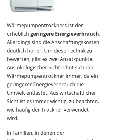
Wärmepumpentrockners ist der
erheblich
geringere Energieverbrauch
.
Allerdings sind die Anschaffungskosten
deutlich höher. Um diese Technik zu
bewerten, gibt es zwei Ansatzpunkte.
Aus ökologischer Sicht lohnt sich der
Wärmepumpentrockner immer, da ein
geringerer Energieverbrauch die
Umwelt entlastet. Aus wirtschaftlicher
Sicht ist es immer wichtig, zu beachten,
wie häufig der Trockner verwendet
wird.
In Familien, in denen der