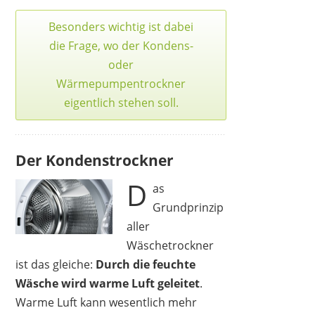
Besonders wichtig ist dabei
die Frage, wo der Kondens-
oder
Wärmepumpentrockner
eigentlich stehen soll.
Der Kondenstrockner
D
as
Grundprinzip
aller
Wäschetrockner
ist das gleiche:
Durch die feuchte
Wäsche wird warme Luft geleitet
.
Warme Luft kann wesentlich mehr