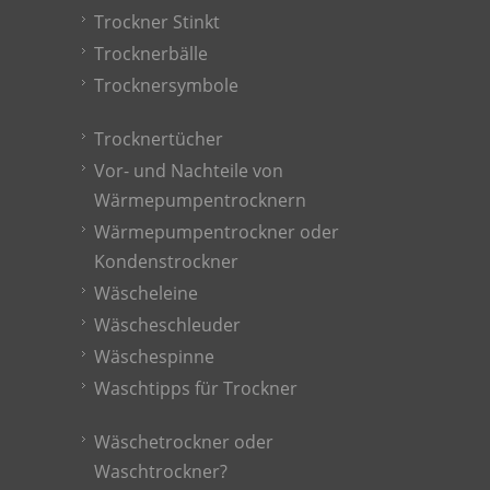
Trockner Stinkt
Trocknerbälle
Trocknersymbole
Trocknertücher
Vor- und Nachteile von
Wärmepumpentrocknern
Wärmepumpentrockner oder
Kondenstrockner
Wäscheleine
Wäscheschleuder
Wäschespinne
Waschtipps für Trockner
Wäschetrockner oder
Waschtrockner?