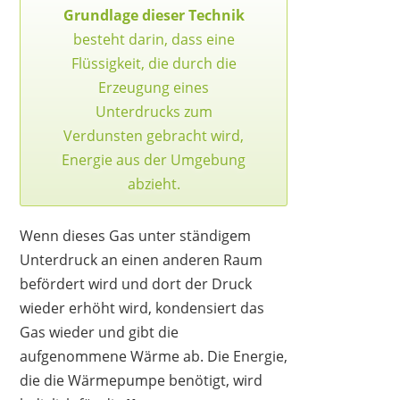
Grundlage dieser Technik
besteht darin, dass eine
Flüssigkeit, die durch die
Erzeugung eines
Unterdrucks zum
Verdunsten gebracht wird,
Energie aus der Umgebung
abzieht.
Wenn dieses Gas unter ständigem
Unterdruck an einen anderen Raum
befördert wird und dort der Druck
wieder erhöht wird, kondensiert das
Gas wieder und gibt die
aufgenommene Wärme ab. Die Energie,
die die Wärmepumpe benötigt, wird