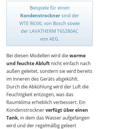
Beispiele für einen
Kondenstrockner
sind der
WTE 863XL
von Bosch
sowie
der LAVATHERM T65280AC
von AEG
.
Bei diesen Modellen wird die
warme
und feuchte Abluft
nicht einfach nach
außen geleitet, sondern sie wird bereits
im Inneren des Geräts abgekühlt.
Durch die Abkühlung wird der Luft die
Feuchtigkeit entzogen, was das
Raumklima erheblich verbessert. Ein
Kondenstrockner
verfügt über einen
Tank
, in dem das Wasser aufgefangen
wird und der regelmäßig geleert