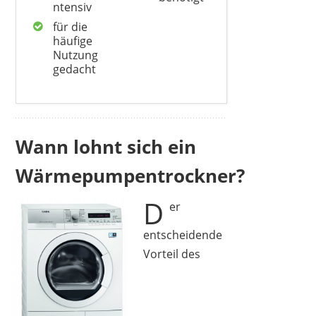
ntensiv
für die
häufige
Nutzung
gedacht
Wann lohnt sich ein
Wärmepumpentrockner?
D
er
entscheidende
Vorteil des