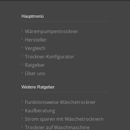
Hauptmenü
Wärempumpentrockner
Hersteller
Vergleich
Trockner-Konfigurator
Ratgeber
Über uns
Weitere Ratgeber
Funktionsweise Wäschetrockner
Kaufberatung
Strom sparen mit Wäschetrocknern
Trockner auf Waschmaschine